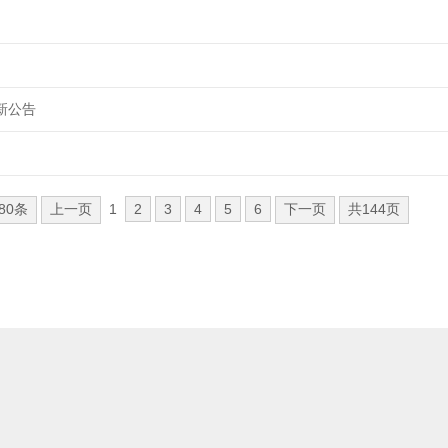
更新公告
80条
上一页
1
2
3
4
5
6
下一页
共144页