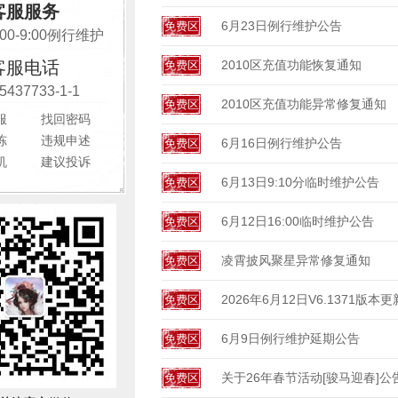
客服服务
6月23日例行维护公告
免费区
00-9:00例行维护
客服电话
2010区充值功能恢复通知
免费区
5437733-1-1
2010区充值功能异常修复通知
免费区
服
找回密码
冻
违规申述
6月16日例行维护公告
免费区
机
建议投诉
6月13日9:10分临时维护公告
免费区
6月12日16:00临时维护公告
免费区
凌霄披风聚星异常修复通知
免费区
2026年6月12日V6.1371版本
免费区
6月9日例行维护延期公告
免费区
关于26年春节活动[骏马迎春]
免费区