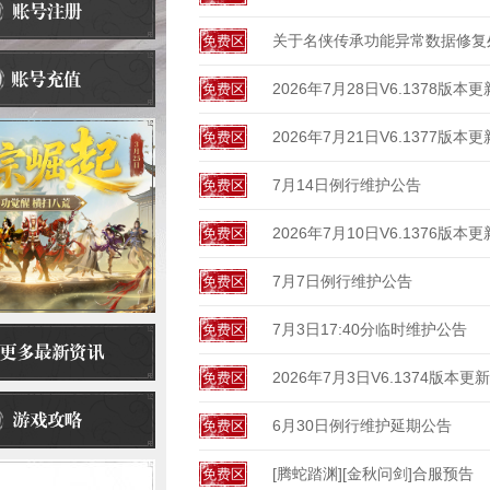
关于名侠传承功能异常数据修复
免费区
2026年7月28日V6.1378版本
免费区
2026年7月21日V6.1377版本
免费区
7月14日例行维护公告
免费区
2026年7月10日V6.1376版本
免费区
7月7日例行维护公告
免费区
7月3日17:40分临时维护公告
免费区
2026年7月3日V6.1374版本更
免费区
6月30日例行维护延期公告
免费区
[腾蛇踏渊][金秋问剑]合服预告
免费区