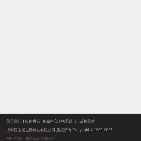
关于我们
|
服务协议
|
客服中心
|
联系我们
|
诚聘英才
成都西山居世游科技有限公司
版权所有 Copyright © 1999-
2026
网络游戏行业防沉迷自律公约