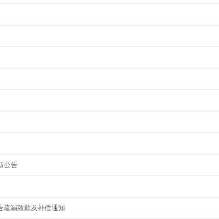
更新公告
公告疏漏致歉及补偿通知