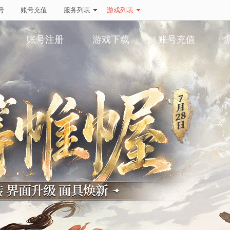
号
账号充值
服务列表
游戏列表
账号注册
游戏下载
账号充值